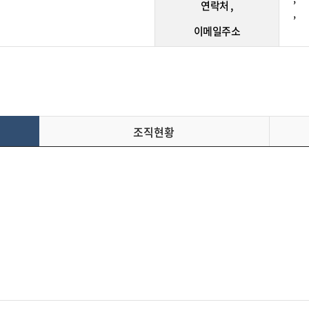
연락처 ,
,
이메일주소
조직현황