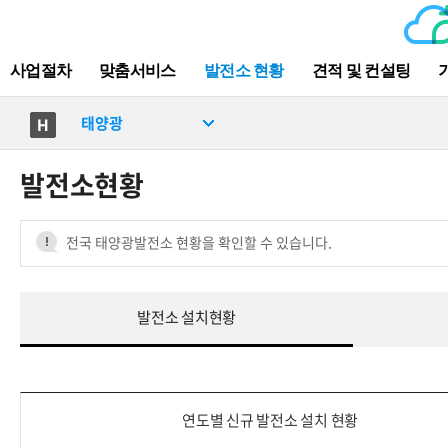
사업절차
맞춤서비스
발전소 현황
견적 및 컨설팅
태양광
발전소현황
전국 태양광발전소 현황을 확인할 수 있습니다.
발전소 설치현황
연도별 신규 발전소 설치 현황