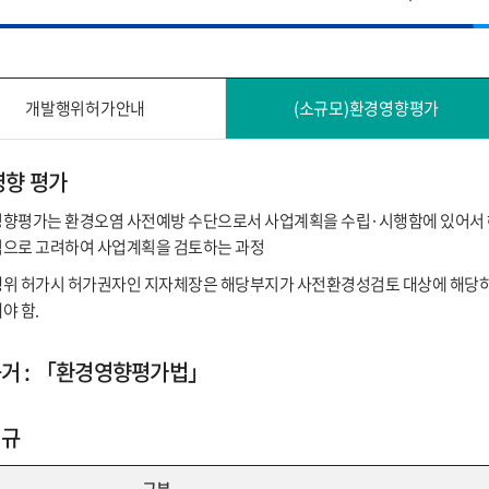
개발행위허가안내
(소규모)환경영향평가
영향 평가
향평가는 환경오염 사전예방 수단으로서 사업계획을 수립·시행함에 있어서 
으로 고려하여 사업계획을 검토하는 과정
위 허가시 허가권자인 지자체장은 해당부지가 사전환경성검토 대상에 해당하는
야 함.
거 : 「환경영향평가법」
법규