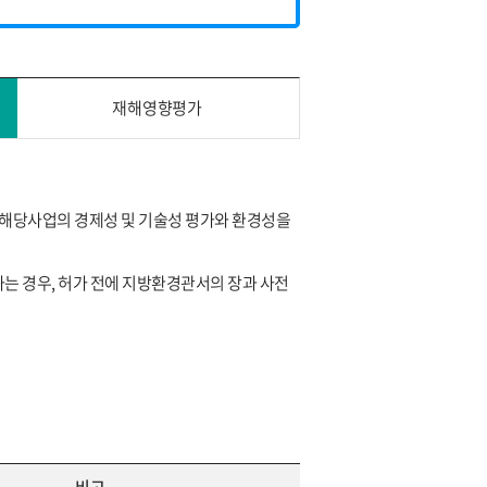
재해영향평가
해당사업의 경제성 및 기술성 평가와 환경성을
 경우, 허가 전에 지방환경관서의 장과 사전